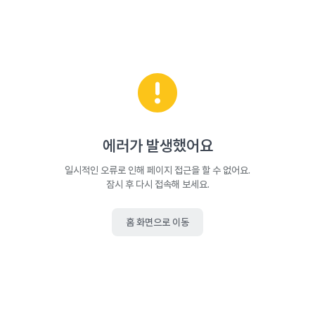
에러가 발생했어요
일시적인 오류로 인해 페이지 접근을 할 수 없어요.
잠시 후 다시 접속해 보세요.
홈 화면으로 이동