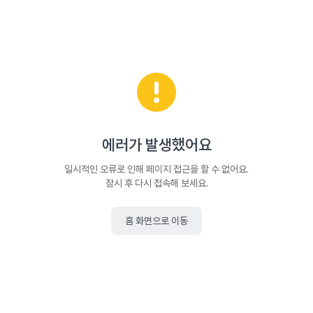
에러가 발생했어요
일시적인 오류로 인해 페이지 접근을 할 수 없어요.
잠시 후 다시 접속해 보세요.
홈 화면으로 이동