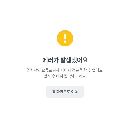
에러가 발생했어요
일시적인 오류로 인해 페이지 접근을 할 수 없어요.
잠시 후 다시 접속해 보세요.
홈 화면으로 이동