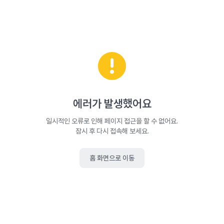
에러가 발생했어요
일시적인 오류로 인해 페이지 접근을 할 수 없어요.
잠시 후 다시 접속해 보세요.
홈 화면으로 이동