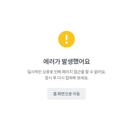
에러가 발생했어요
일시적인 오류로 인해 페이지 접근을 할 수 없어요.
잠시 후 다시 접속해 보세요.
홈 화면으로 이동