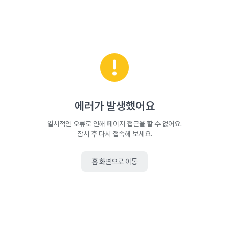
에러가 발생했어요
일시적인 오류로 인해 페이지 접근을 할 수 없어요.
잠시 후 다시 접속해 보세요.
홈 화면으로 이동