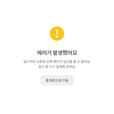
에러가 발생했어요
일시적인 오류로 인해 페이지 접근을 할 수 없어요.
잠시 후 다시 접속해 보세요.
홈 화면으로 이동