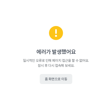
에러가 발생했어요
일시적인 오류로 인해 페이지 접근을 할 수 없어요.
잠시 후 다시 접속해 보세요.
홈 화면으로 이동