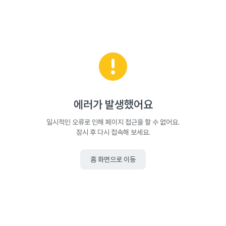
에러가 발생했어요
일시적인 오류로 인해 페이지 접근을 할 수 없어요.
잠시 후 다시 접속해 보세요.
홈 화면으로 이동