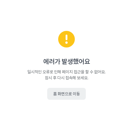
에러가 발생했어요
일시적인 오류로 인해 페이지 접근을 할 수 없어요.
잠시 후 다시 접속해 보세요.
홈 화면으로 이동