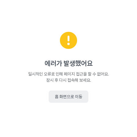
에러가 발생했어요
일시적인 오류로 인해 페이지 접근을 할 수 없어요.
잠시 후 다시 접속해 보세요.
홈 화면으로 이동