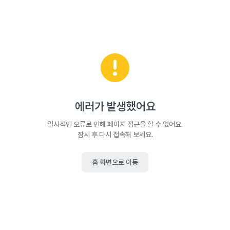
에러가 발생했어요
일시적인 오류로 인해 페이지 접근을 할 수 없어요.
잠시 후 다시 접속해 보세요.
홈 화면으로 이동