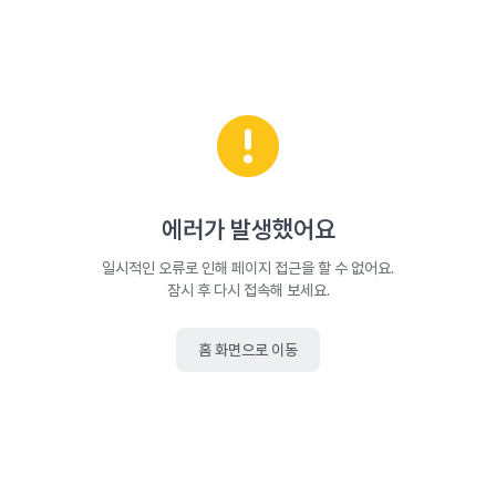
에러가 발생했어요
일시적인 오류로 인해 페이지 접근을 할 수 없어요.
잠시 후 다시 접속해 보세요.
홈 화면으로 이동