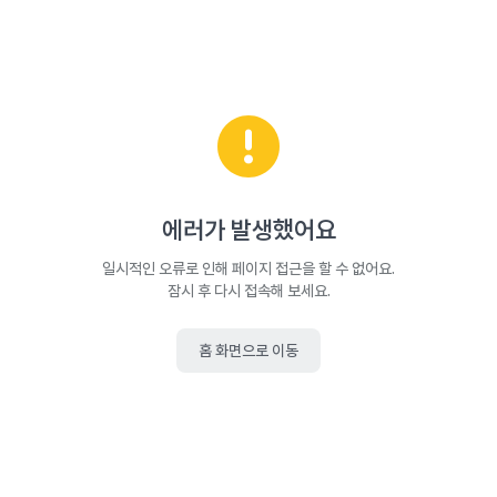
에러가 발생했어요
일시적인 오류로 인해 페이지 접근을 할 수 없어요.
잠시 후 다시 접속해 보세요.
홈 화면으로 이동