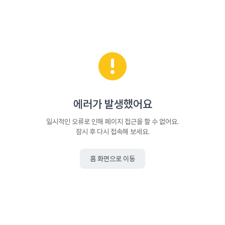
에러가 발생했어요
일시적인 오류로 인해 페이지 접근을 할 수 없어요.
잠시 후 다시 접속해 보세요.
홈 화면으로 이동