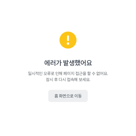
에러가 발생했어요
일시적인 오류로 인해 페이지 접근을 할 수 없어요.
잠시 후 다시 접속해 보세요.
홈 화면으로 이동