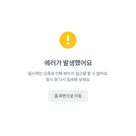
에러가 발생했어요
일시적인 오류로 인해 페이지 접근을 할 수 없어요.
잠시 후 다시 접속해 보세요.
홈 화면으로 이동