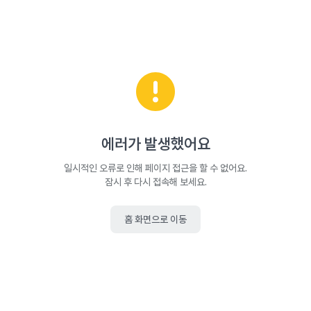
에러가 발생했어요
일시적인 오류로 인해 페이지 접근을 할 수 없어요.
잠시 후 다시 접속해 보세요.
홈 화면으로 이동