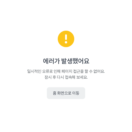
에러가 발생했어요
일시적인 오류로 인해 페이지 접근을 할 수 없어요.
잠시 후 다시 접속해 보세요.
홈 화면으로 이동