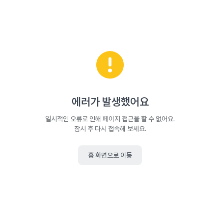
에러가 발생했어요
일시적인 오류로 인해 페이지 접근을 할 수 없어요.
잠시 후 다시 접속해 보세요.
홈 화면으로 이동