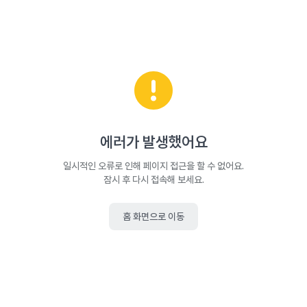
에러가 발생했어요
일시적인 오류로 인해 페이지 접근을 할 수 없어요.
잠시 후 다시 접속해 보세요.
홈 화면으로 이동