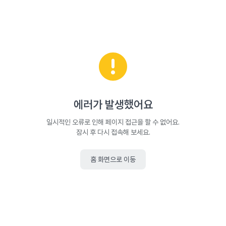
에러가 발생했어요
일시적인 오류로 인해 페이지 접근을 할 수 없어요.
잠시 후 다시 접속해 보세요.
홈 화면으로 이동