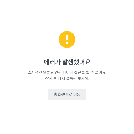
에러가 발생했어요
일시적인 오류로 인해 페이지 접근을 할 수 없어요.
잠시 후 다시 접속해 보세요.
홈 화면으로 이동