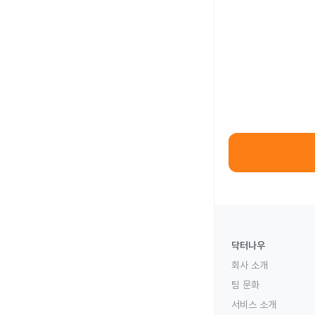
닥터나우
회사 소개
팀 문화
서비스 소개