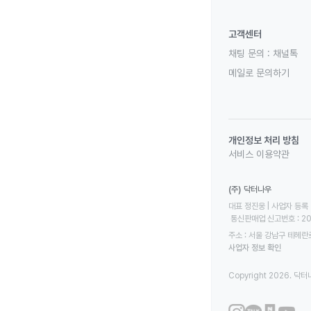
고객센터
채팅 문의 :
채널톡
메일로 문의하기
개인정보 처리 방침
서비스 이용약관
(주) 닥터나우
대표 정진웅 | 사업자 등록 번
 통신판매업 신고번호 : 2
주소 : 서울 강남구 테헤란로
사업자 정보 확인
Copyright 2026. 닥터나우