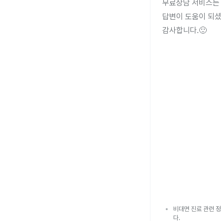
무료상담 서비스는 
답변이 도움이 되셨
감사합니다.🙂
비대면 진료 관련 정
다.