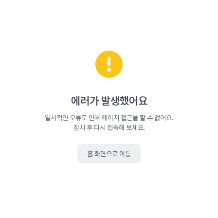
에러가 발생했어요
일시적인 오류로 인해 페이지 접근을 할 수 없어요.
잠시 후 다시 접속해 보세요.
홈 화면으로 이동