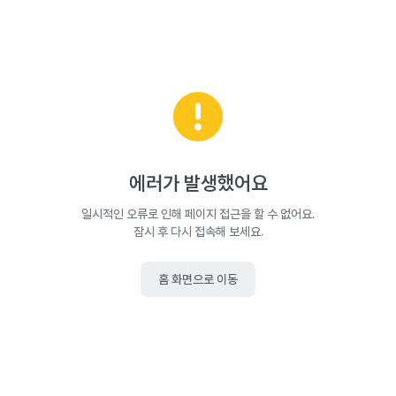
에러가 발생했어요
일시적인 오류로 인해 페이지 접근을 할 수 없어요.
잠시 후 다시 접속해 보세요.
홈 화면으로 이동