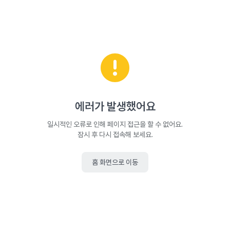
에러가 발생했어요
일시적인 오류로 인해 페이지 접근을 할 수 없어요.
잠시 후 다시 접속해 보세요.
홈 화면으로 이동