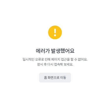
에러가 발생했어요
일시적인 오류로 인해 페이지 접근을 할 수 없어요.
잠시 후 다시 접속해 보세요.
홈 화면으로 이동