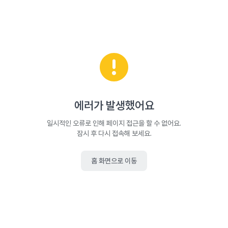
에러가 발생했어요
일시적인 오류로 인해 페이지 접근을 할 수 없어요.
잠시 후 다시 접속해 보세요.
홈 화면으로 이동