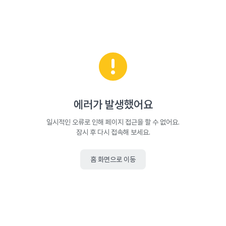
에러가 발생했어요
일시적인 오류로 인해 페이지 접근을 할 수 없어요.
잠시 후 다시 접속해 보세요.
홈 화면으로 이동