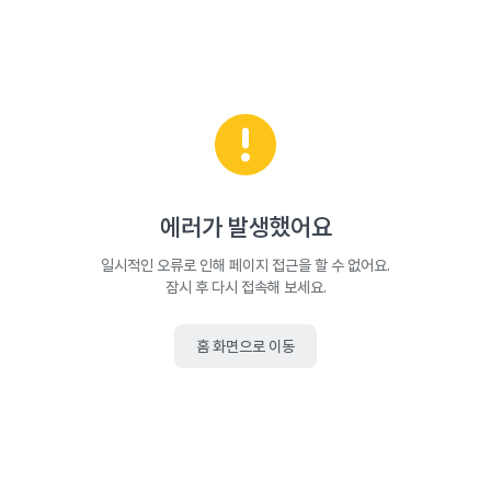
에러가 발생했어요
일시적인 오류로 인해 페이지 접근을 할 수 없어요.
잠시 후 다시 접속해 보세요.
홈 화면으로 이동