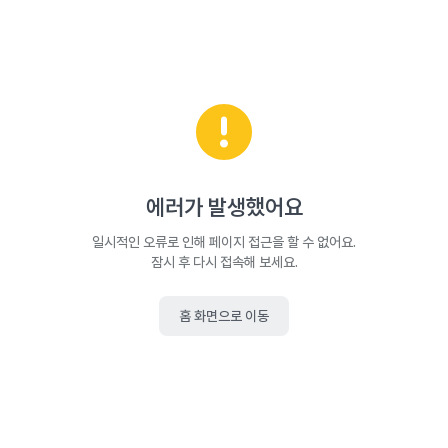
에러가 발생했어요
일시적인 오류로 인해 페이지 접근을 할 수 없어요.
잠시 후 다시 접속해 보세요.
홈 화면으로 이동