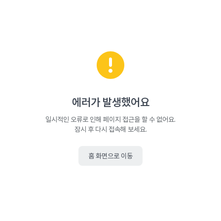
에러가 발생했어요
일시적인 오류로 인해 페이지 접근을 할 수 없어요.
잠시 후 다시 접속해 보세요.
홈 화면으로 이동