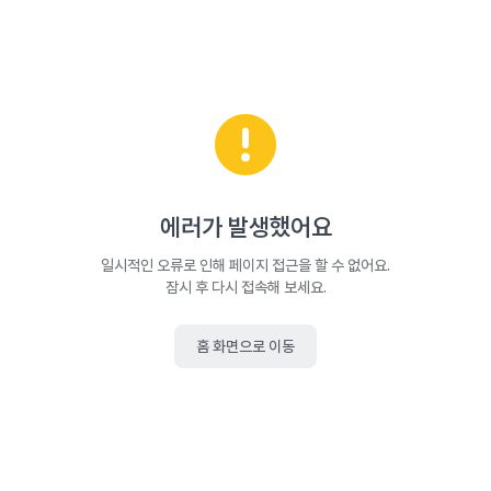
에러가 발생했어요
일시적인 오류로 인해 페이지 접근을 할 수 없어요.
잠시 후 다시 접속해 보세요.
홈 화면으로 이동