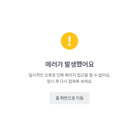
에러가 발생했어요
일시적인 오류로 인해 페이지 접근을 할 수 없어요.
잠시 후 다시 접속해 보세요.
홈 화면으로 이동