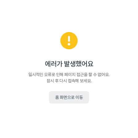
에러가 발생했어요
일시적인 오류로 인해 페이지 접근을 할 수 없어요.
잠시 후 다시 접속해 보세요.
홈 화면으로 이동