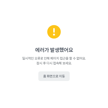
에러가 발생했어요
일시적인 오류로 인해 페이지 접근을 할 수 없어요.
잠시 후 다시 접속해 보세요.
홈 화면으로 이동