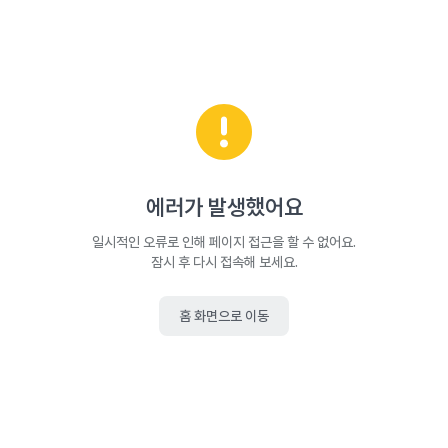
에러가 발생했어요
일시적인 오류로 인해 페이지 접근을 할 수 없어요.
잠시 후 다시 접속해 보세요.
홈 화면으로 이동