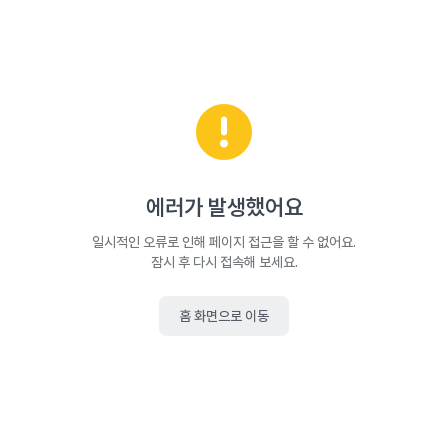
에러가 발생했어요
일시적인 오류로 인해 페이지 접근을 할 수 없어요.
잠시 후 다시 접속해 보세요.
홈 화면으로 이동