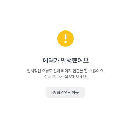
에러가 발생했어요
일시적인 오류로 인해 페이지 접근을 할 수 없어요.
잠시 후 다시 접속해 보세요.
홈 화면으로 이동