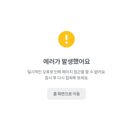
에러가 발생했어요
일시적인 오류로 인해 페이지 접근을 할 수 없어요.
잠시 후 다시 접속해 보세요.
홈 화면으로 이동