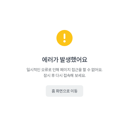
에러가 발생했어요
일시적인 오류로 인해 페이지 접근을 할 수 없어요.
잠시 후 다시 접속해 보세요.
홈 화면으로 이동