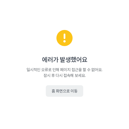
에러가 발생했어요
일시적인 오류로 인해 페이지 접근을 할 수 없어요.
잠시 후 다시 접속해 보세요.
홈 화면으로 이동