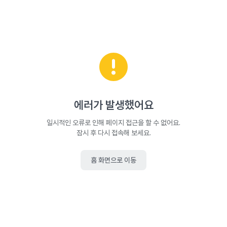
에러가 발생했어요
일시적인 오류로 인해 페이지 접근을 할 수 없어요.
잠시 후 다시 접속해 보세요.
홈 화면으로 이동