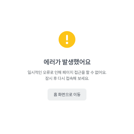
에러가 발생했어요
일시적인 오류로 인해 페이지 접근을 할 수 없어요.
잠시 후 다시 접속해 보세요.
홈 화면으로 이동