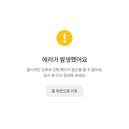
에러가 발생했어요
일시적인 오류로 인해 페이지 접근을 할 수 없어요.
잠시 후 다시 접속해 보세요.
홈 화면으로 이동