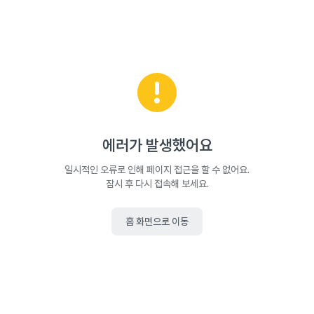
에러가 발생했어요
일시적인 오류로 인해 페이지 접근을 할 수 없어요.
잠시 후 다시 접속해 보세요.
홈 화면으로 이동