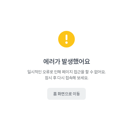
에러가 발생했어요
일시적인 오류로 인해 페이지 접근을 할 수 없어요.
잠시 후 다시 접속해 보세요.
홈 화면으로 이동