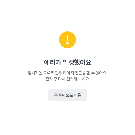
에러가 발생했어요
일시적인 오류로 인해 페이지 접근을 할 수 없어요.
잠시 후 다시 접속해 보세요.
홈 화면으로 이동