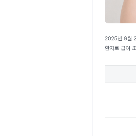
2025년 9월
환자로 급여 