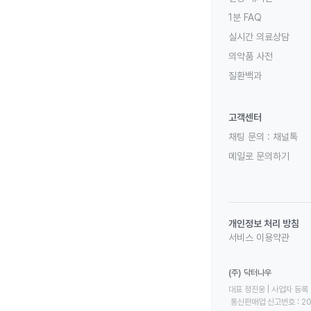
1분 FAQ
실시간 의료상담
의약품 사전
질환백과
고객센터
채팅 문의 :
채널톡
메일로 문의하기
개인정보 처리 방침
서비스 이용약관
(주) 닥터나우
대표 정진웅 | 사업자 등록 번
 통신판매업 신고번호 : 2