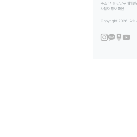
주소 : 서울 강남구 테헤란로
사업자 정보 확인
Copyright 2026. 닥터나우