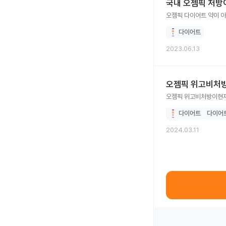
국내 오젬픽 처방
오젬픽 다이어트 약이 
다이어트
2023.06.13
오젬픽 위고비처방
오젬픽 위고비처방이현재
다이어트
다이어
2024.03.11